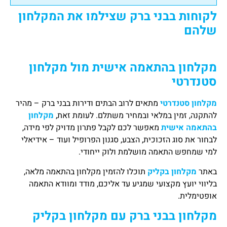
לקוחות בבני ברק שצילמו את המקלחון
שלהם
מקלחון בהתאמה אישית מול מקלחון
סטנדרטי
מקלחון סטנדרטי
מתאים לרוב הבתים ודירות בבני ברק – מהיר
להתקנה, זמין במלאי ובמחיר משתלם. לעומת זאת,
מקלחון
בהתאמה אישית
מאפשר לכם לקבל פתרון מדויק לפי מידה,
לבחור את סוג הזכוכית, הצבע, סגנון הפרופיל ועוד – אידיאלי
למי שמחפש התאמה מושלמת ולוק ייחודי.
באתר
מקלחון בקליק
תוכלו להזמין מקלחון בהתאמה מלאה,
בליווי יועץ מקצועי שמגיע עד אליכם, מודד ומוודא התאמה
אופטימלית.
מקלחון בבני ברק עם מקלחון בקליק