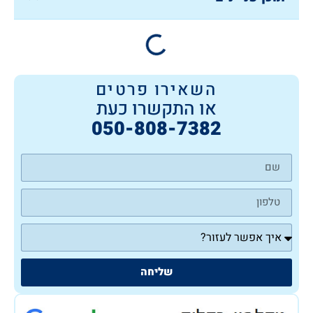
השאירו פרטים
או התקשרו כעת
050-808-7382
שליחה