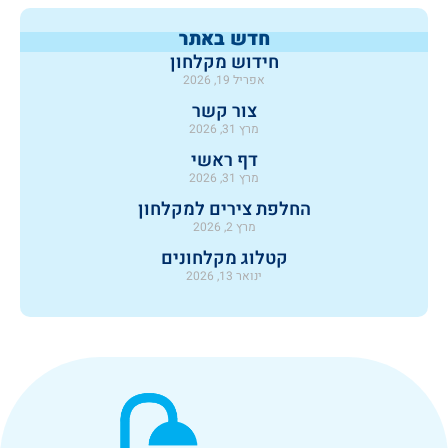
חדש באתר
חידוש מקלחון
אפריל 19, 2026
צור קשר
מרץ 31, 2026
דף ראשי
מרץ 31, 2026
החלפת צירים למקלחון
מרץ 2, 2026
קטלוג מקלחונים
ינואר 13, 2026