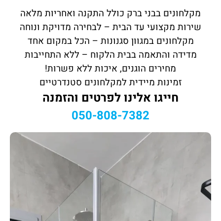
מקלחונים בבני ברק כולל התקנה ואחריות מלאה
שירות מקצועי עד הבית – לבחירה מדויקת ונוחה
מקלחונים במגוון סגנונות – הכל במקום אחד
מדידה והתאמה בבית הלקוח – ללא התחייבות
מחירים הוגנים, איכות ללא פשרות!
זמינות מיידית למקלחונים סטנדרטיים
חייגו אלינו לפרטים והזמנה
050-808-7382