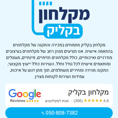
מקלחון בקליק
מתמחים במכירה והתקנה של מקלחונים
בהתאמה אישית. אנו מציעים מגוון רחב של מקלחונים בעיצובים
מודרניים ואיכותיים, כולל מקלחונים חזיתיים, פינתיים, מעוגלים
ומותאמים אישית לכל גודל וחלל. השירות כולל ייעוץ מקצועי,
התקנה מהירה ומחירים משתלמים, תוך מתן דגש על איכות,
עמידות ושירות לקוחות מצוין.
050-808-7382