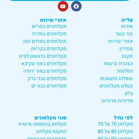
עלינו
אזורי שירות
אודות
מקלחונים בחריש
צור קשר
מקלחונים בחדרה
אזורי שירות
מקלחונים בפרדס חנה
מחירון
מקלחונים בקריות
תקנון
מקלחונים בראשון לציון
הצהרת נגישות
מקלחונים באור עקיבא
המלצות
מקלחונים באור יהודה
שאלות ותשובות
מקלחונים בבני ברק
קטלוג מקלחונים
מקלחונים בבת ים
בלוג
מדיניות פרטיות
לפי גודל
סוגי מקלחונים
מקלחון 70 על 70
מקלחון בהתאמה אישית
מקלחון 80 על 80
התקנת מקלחון
מקלחון 90 על 90
מקלחונים יוקרתיים