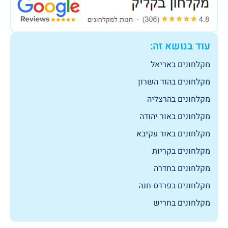
עוד בנושא זה:
מקלחונים באריאל
מקלחונים בהוד השרון
מקלחונים בהרצליה
מקלחונים באור יהודה
מקלחונים באור עקיבא
מקלחונים בקריות
מקלחונים בחדרה
מקלחונים בפרדס חנה
מקלחונים בחריש