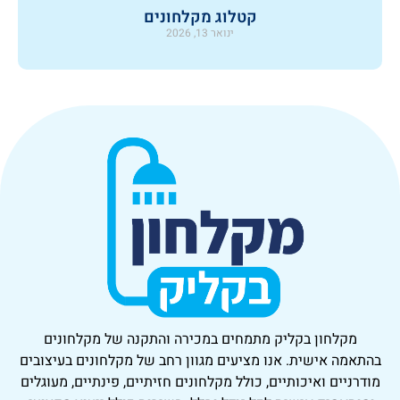
קטלוג מקלחונים
ינואר 13, 2026
מקלחון בקליק
מתמחים במכירה והתקנה של מקלחונים
בהתאמה אישית. אנו מציעים מגוון רחב של מקלחונים בעיצובים
מודרניים ואיכותיים, כולל מקלחונים חזיתיים, פינתיים, מעוגלים