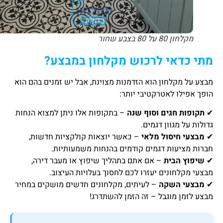
מקלחון 80 על 80 בצבע שחור
מתי כדאי לרכוש מקלחון במבצע
?
מבצע על מקלחון הוא הזדמנות מצוינת, אבל יש זמנים בהם הוא
הופך אפילו לאטרקטיבי יותר:
✔
תקופות חגים וסוף שנה
– בתקופות אלו ניתן למצוא הנחות
גדולות על מגוון דגמים.
✔
מבצעי חיסול מלאי
– כאשר יוצאות קולקציות חדשות,
חברות מציעות דגמים קודמים בהנחות משמעותיות.
✔
שיפוץ הבית
– אם אתם בתהליך שיפוץ או מעבר דירה,
מבצעי מקלחונים יעזרו לכם לחסוך בעלויות העיצוב.
✔
מבצעי השקה
– לעיתים, מקלחונים חדשים מושקים במחיר
מבצע לזמן מוגבל – זה הזמן להשתדרג!