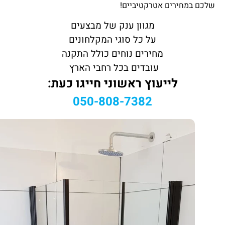
שלכם במחירים אטרקטיביים!
מגוון ענק של מבצעים
על כל סוגי המקלחונים
מחירים נוחים כולל התקנה
עובדים בכל רחבי הארץ
לייעוץ ראשוני חייגו כעת:
050-808-7382