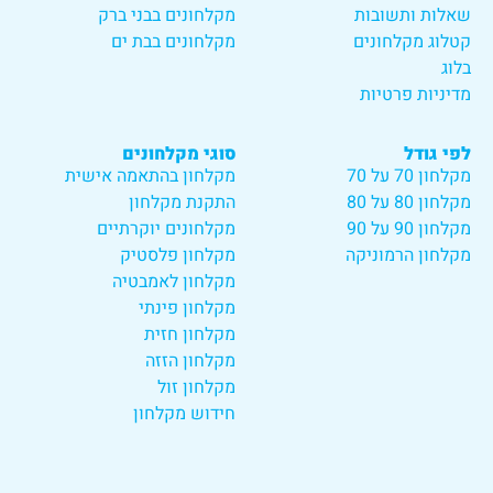
שאלות ותשובות
מקלחונים בבני ברק
קטלוג מקלחונים
מקלחונים בבת ים
בלוג
מדיניות פרטיות
לפי גודל
סוגי מקלחונים
מקלחון 70 על 70
מקלחון בהתאמה אישית
מקלחון 80 על 80
התקנת מקלחון
מקלחון 90 על 90
מקלחונים יוקרתיים
מקלחון הרמוניקה
מקלחון פלסטיק
מקלחון לאמבטיה
מקלחון פינתי
מקלחון חזית
מקלחון הזזה
מקלחון זול
חידוש מקלחון