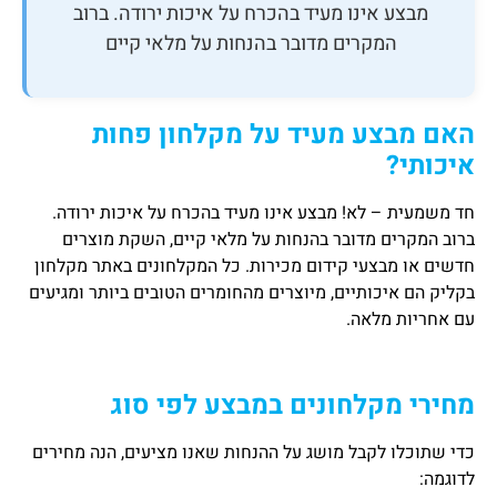
מבצע אינו מעיד בהכרח על איכות ירודה. ברוב
המקרים מדובר בהנחות על מלאי קיים
האם מבצע מעיד על מקלחון פחות
איכותי
?
חד משמעית – לא! מבצע אינו מעיד בהכרח על איכות ירודה.
ברוב המקרים מדובר בהנחות על מלאי קיים, השקת מוצרים
חדשים או מבצעי קידום מכירות. כל המקלחונים באתר מקלחון
בקליק הם איכותיים, מיוצרים מהחומרים הטובים ביותר ומגיעים
עם אחריות מלאה.
מחירי מקלחונים במבצע לפי סוג
כדי שתוכלו לקבל מושג על ההנחות שאנו מציעים, הנה מחירים
לדוגמה: