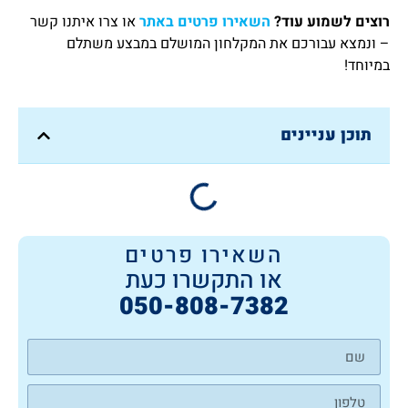
רוצים לשמוע עוד
?
השאירו פרטים באתר
או צרו איתנו קשר
– ונמצא עבורכם את המקלחון המושלם במבצע משתלם
במיוחד!
תוכן עניינים
השאירו פרטים
או התקשרו כעת
050-808-7382