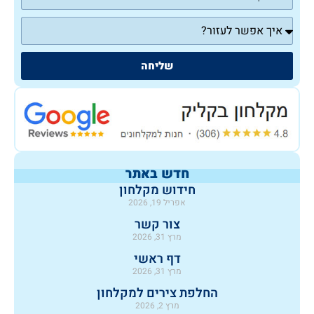
שליחה
חדש באתר
חידוש מקלחון
אפריל 19, 2026
צור קשר
מרץ 31, 2026
דף ראשי
מרץ 31, 2026
החלפת צירים למקלחון
מרץ 2, 2026