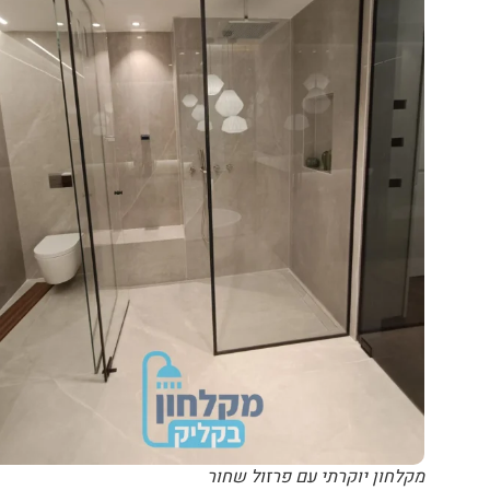
מקלחון יוקרתי עם פרזול שחור