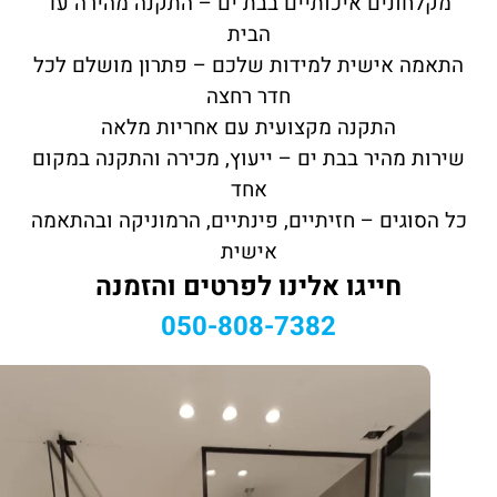
מקלחונים איכותיים בבת ים – התקנה מהירה עד
הבית
התאמה אישית למידות שלכם – פתרון מושלם לכל
חדר רחצה
התקנה מקצועית עם אחריות מלאה
שירות מהיר בבת ים – ייעוץ, מכירה והתקנה במקום
אחד
כל הסוגים – חזיתיים, פינתיים, הרמוניקה ובהתאמה
אישית
חייגו אלינו לפרטים והזמנה
050-808-7382