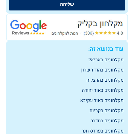
שליחה
עוד בנושא זה:
מקלחונים באריאל
מקלחונים בהוד השרון
מקלחונים בהרצליה
מקלחונים באור יהודה
מקלחונים באור עקיבא
מקלחונים בקריות
מקלחונים בחדרה
מקלחונים בפרדס חנה