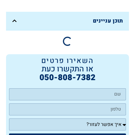
תוכן עניינים
השאירו פרטים
או התקשרו כעת
050-808-7382