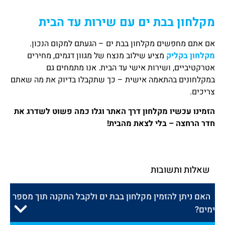
מקלחון בבת ים עם שירות עד הבית
אם אתם מחפשים מקלחון בבת ים – הגעתם למקום הנכון.
מקלחון בקליק
מציע שילוב מנצח של מגוון דגמים, מחירים
אטרקטיביים, ושירות אישי עד הבית. אנו מתמחים גם
במקלחונים בהתאמה אישית – כך שתקבלו בדיוק את מה שאתם
צריכים.
הזמינו עכשיו מקלחון דרך האתר וגלו כמה פשוט לשדרג את
חדר הרחצה – בלי לצאת מהבית!
שאלות ותשובות
האם ניתן להזמין מקלחון בבת ים ולקבל התקנה תוך מספר
ימים?