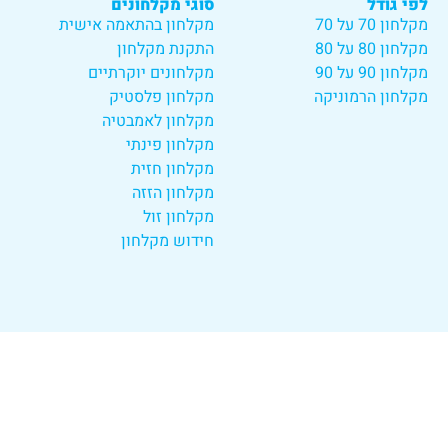
לפי גודל
סוגי מקלחונים
מקלחון 70 על 70
מקלחון בהתאמה אישית
מקלחון 80 על 80
התקנת מקלחון
מקלחון 90 על 90
מקלחונים יוקרתיים
מקלחון הרמוניקה
מקלחון פלסטיק
מקלחון לאמבטיה
מקלחון פינתי
מקלחון חזית
מקלחון הזזה
מקלחון זול
חידוש מקלחון