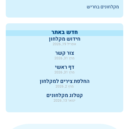
מקלחונים בחריש
חדש באתר
חידוש מקלחון
אפריל 19, 2026
צור קשר
מרץ 31, 2026
דף ראשי
מרץ 31, 2026
החלפת צירים למקלחון
מרץ 2, 2026
קטלוג מקלחונים
ינואר 13, 2026