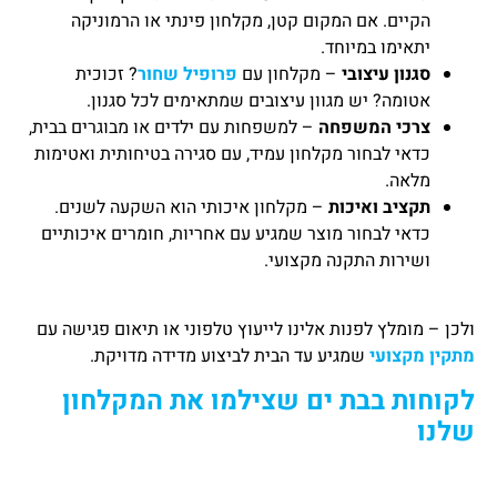
הקיים. אם המקום קטן, מקלחון פינתי או הרמוניקה
יתאימו במיוחד.
סגנון עיצובי
– מקלחון עם
פרופיל שחור
? זכוכית
אטומה? יש מגוון עיצובים שמתאימים לכל סגנון.
צרכי המשפחה
– למשפחות עם ילדים או מבוגרים בבית,
כדאי לבחור מקלחון עמיד, עם סגירה בטיחותית ואטימות
מלאה.
תקציב ואיכות
– מקלחון איכותי הוא השקעה לשנים.
כדאי לבחור מוצר שמגיע עם אחריות, חומרים איכותיים
ושירות התקנה מקצועי.
ולכן – מומלץ לפנות אלינו לייעוץ טלפוני או תיאום פגישה עם
מתקין מקצועי
שמגיע עד הבית לביצוע מדידה מדויקת.
לקוחות בבת ים שצילמו את המקלחון
שלנו