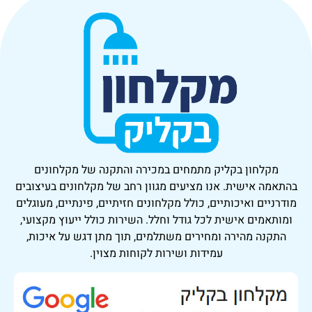
מקלחון בקליק
מתמחים במכירה והתקנה של מקלחונים
בהתאמה אישית. אנו מציעים מגוון רחב של מקלחונים בעיצובים
מודרניים ואיכותיים, כולל מקלחונים חזיתיים, פינתיים, מעוגלים
ומותאמים אישית לכל גודל וחלל. השירות כולל ייעוץ מקצועי,
התקנה מהירה ומחירים משתלמים, תוך מתן דגש על איכות,
עמידות ושירות לקוחות מצוין.