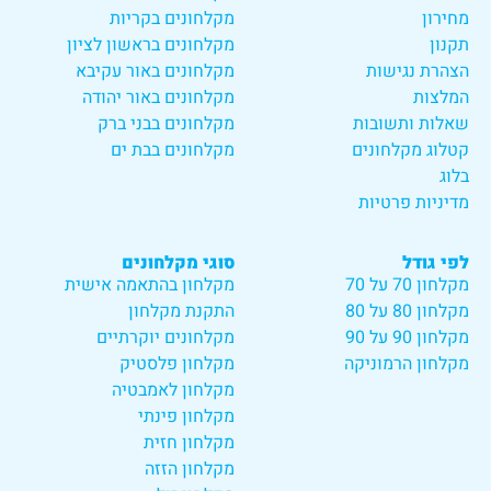
מחירון
מקלחונים בקריות
תקנון
מקלחונים בראשון לציון
הצהרת נגישות
מקלחונים באור עקיבא
המלצות
מקלחונים באור יהודה
שאלות ותשובות
מקלחונים בבני ברק
קטלוג מקלחונים
מקלחונים בבת ים
בלוג
מדיניות פרטיות
לפי גודל
סוגי מקלחונים
מקלחון 70 על 70
מקלחון בהתאמה אישית
מקלחון 80 על 80
התקנת מקלחון
מקלחון 90 על 90
מקלחונים יוקרתיים
מקלחון הרמוניקה
מקלחון פלסטיק
מקלחון לאמבטיה
מקלחון פינתי
מקלחון חזית
מקלחון הזזה