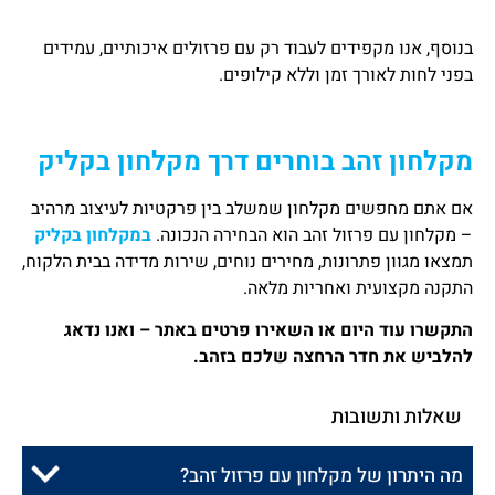
בנוסף, אנו מקפידים לעבוד רק עם פרזולים איכותיים, עמידים
בפני לחות לאורך זמן וללא קילופים.
מקלחון זהב בוחרים דרך מקלחון בקליק
אם אתם מחפשים מקלחון שמשלב בין פרקטיות לעיצוב מרהיב
– מקלחון עם פרזול זהב הוא הבחירה הנכונה.
במקלחון בקליק
תמצאו מגוון פתרונות, מחירים נוחים, שירות מדידה בבית הלקוח,
התקנה מקצועית ואחריות מלאה.
התקשרו עוד היום או השאירו פרטים באתר – ואנו נדאג
להלביש את חדר הרחצה שלכם בזהב.
שאלות ותשובות
מה היתרון של מקלחון עם פרזול זהב?