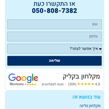
או התקשרו כעת
050-808-7382
שליחה
עוד בנושא זה:
מקלחון גלינה