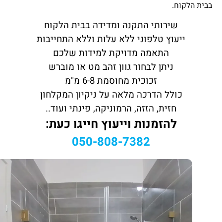
בבית הלקוח.
שירותי התקנה ומדידה בבית הלקוח
ייעוץ טלפוני ללא עלות וללא התחייבות
התאמה מדויקת למידות שלכם
ניתן לבחור גוון זהב מט או מוברש
זכוכית מחוסמת 6-8 מ"מ
כולל הדרכה מלאה על ניקיון המקלחון
חזית, הזזה, הרמוניקה, פינתי ועוד..
להזמנות וייעוץ חייגו כעת:
050-808-7382