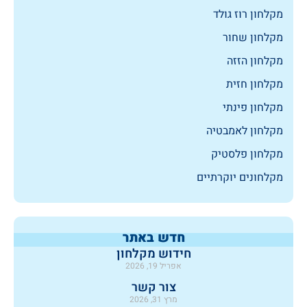
מקלחון רוז גולד
מקלחון שחור
מקלחון הזזה
מקלחון חזית
מקלחון פינתי
מקלחון לאמבטיה
מקלחון פלסטיק
מקלחונים יוקרתיים
חדש באתר
חידוש מקלחון
אפריל 19, 2026
צור קשר
מרץ 31, 2026