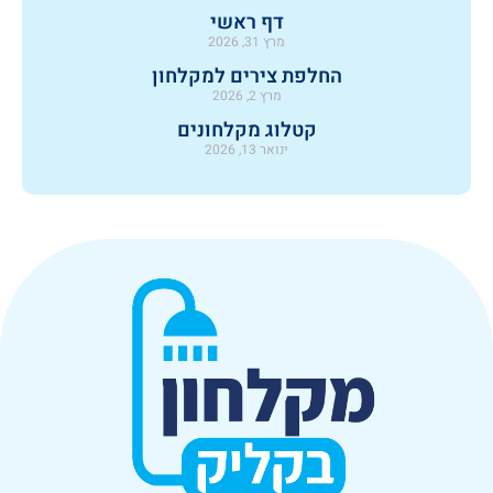
דף ראשי
מרץ 31, 2026
החלפת צירים למקלחון
מרץ 2, 2026
קטלוג מקלחונים
ינואר 13, 2026