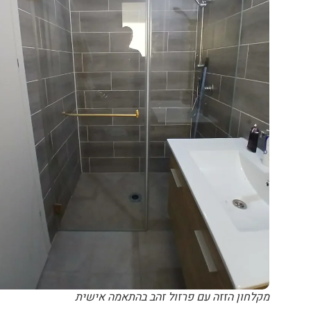
מקלחון הזזה עם פרזול זהב בהתאמה אישית