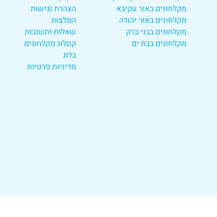
מקלחונים באור עקיבא
הצהרת נגישות
מקלחונים באור יהודה
המלצות
מקלחונים בבני ברק
שאלות ותשובות
מקלחונים בבת ים
קטלוג מקלחונים
בלוג
מדיניות פרטיות