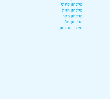
מקלחון פינתי
מקלחון חזית
מקלחון הזזה
מקלחון זול
חידוש מקלחון