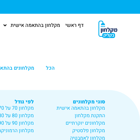
דף ראשי
מקלחון בהתאמה אישית
הכל
מקלחונים בהתא
סוגי מקלחונים
לפי גודל
מקלחון בהתאמה אישית
מקלחון 70 על 70
התקנת מקלחון
מקלחון 80 על 80
מקלחונים יוקרתיים
מקלחון 90 על 90
מקלחון פלסטיק
מקלחון הרמוניקה
מקלחון לאמבטיה