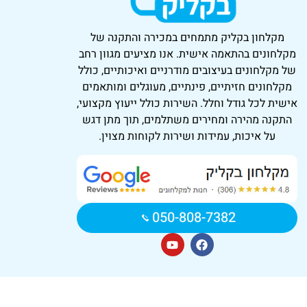
מקלחון בקליק
מתמחים במכירה והתקנה של
מקלחונים בהתאמה אישית. אנו מציעים מגוון רחב
של מקלחונים בעיצובים מודרניים ואיכותיים, כולל
מקלחונים חזיתיים, פינתיים, מעוגלים ומותאמים
אישית לכל גודל וחלל. השירות כולל ייעוץ מקצועי,
התקנה מהירה ומחירים משתלמים, תוך מתן דגש
על איכות, עמידות ושירות לקוחות מצוין.
050-808-7382