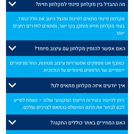
מה ההבדל בין מקלחון פינתי למקלחון חזית?
מקלחון פינתי מתאים לפינות ומנצל היטב את חלל החדר,
בעוד מקלחון חזית מותקן בקו ישר, ומתאים לחדרים רחבים
יותר.
האם אפשר להזמין מקלחון עם עיצוב מיוחד?
כמובן! אנו מספקים אפשרויות עיצוב מגוונות, החל מגימורים
ייחודיים ועד הדפסים מיוחדים על הזכוכית.
איך יודעים איזה מקלחון מתאים לנו?
ניתן להיעזר בשירות הייעוץ המקצועי שלנו – נשמח לסייע
לכם לבחור את הדגם המושלם בהתאם לצרכים שלכם.
האם המחירים באתר כוללים התקנה?