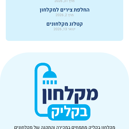
מרץ 31, 2026
החלפת צירים למקלחון
מרץ 2, 2026
קטלוג מקלחונים
ינואר 13, 2026
מקלחון בקליק
מתמחים במכירה והתקנה של מקלחונים