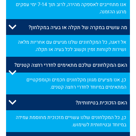
אנו מתחייבים לאספקה מהירה, לרוב תוך 7-14 ימי עסקים
מרגע ההזמנה.
מה עושים במקרה של תקלה או בעיה במקלחון?
אל דאגה, כל המקלחונים שלנו מגיעים עם אחריות מלאה
ושירות לקוחות זמין וקשוב לכל בעיה או תקלה.
האם המקלחונים שלכם מתאימים לחדרי רחצה קטנים?
כן, אנו מציעים מגוון מקלחונים חכמים וקומפקטיים
המתאימים במיוחד לחדרי רחצה קטנים.
האם הזכוכית בטיחותית?
כן, כל המקלחונים שלנו עשויים מזכוכית מחוסמת עמידה
במיוחד ובטיחותית לשימוש.