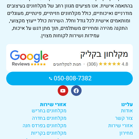
בהתאמה אישית. אנו מציעים מגוון רחב של מקלחונים בעיצובים
מודרניים ואיכותיים, כולל מקלחונים חזיתיים, פינתיים, מעוגלים
ומותאמים אישית לכל גודל וחלל. השירות כולל ייעוץ מקצועי,
התקנה מהירה ומחירים משתלמים, תוך מתן דגש על איכות,
עמידות ושירות לקוחות מצוין.
050-808-7382
עלינו
אזורי שירות
אודות
מקלחונים בחריש
צור קשר
מקלחונים בחדרה
אזורי שירות
מקלחונים בפרדס חנה
מחירון
מקלחונים בקריות