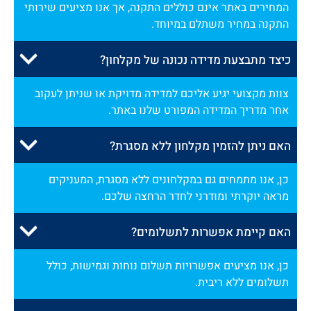
המחירים באתר אינם כוללים התקנה, אך אנו מציעים שירותי
התקנה במחיר משתלם במיוחד.
כיצד מתבצעת מדידה נכונה של מקלחון?
צוות מקצועי יגיע אליכם למדידה מדויקת או שניתן לעקוב
אחר מדריך המדידה המפורט שלנו באתר.
האם ניתן להזמין מקלחון ללא מסגרת?
כן, אנו מתמחים גם במקלחונים ללא מסגרת, המעניקים
מראה יוקרתי ומודרני לחדר הרחצה שלכם.
האם קיימת אפשרות לתשלומים?
כן, אנו מציעים אפשרויות תשלום נוחות וגמישות, כולל
תשלומים ללא ריבית.