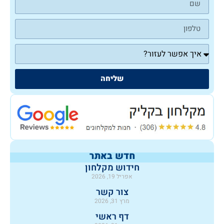
שליחה
חדש באתר
חידוש מקלחון
אפריל 19, 2026
צור קשר
מרץ 31, 2026
דף ראשי