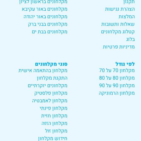
תקנון
מקלחונים בראשון לציון
הצהרת נגישות
מקלחונים באור עקיבא
המלצות
מקלחונים באור יהודה
שאלות ותשובות
מקלחונים בבני ברק
קטלוג מקלחונים
מקלחונים בבת ים
בלוג
מדיניות פרטיות
לפי גודל
סוגי מקלחונים
מקלחון 70 על 70
מקלחון בהתאמה אישית
מקלחון 80 על 80
התקנת מקלחון
מקלחון 90 על 90
מקלחונים יוקרתיים
מקלחון הרמוניקה
מקלחון פלסטיק
מקלחון לאמבטיה
מקלחון פינתי
מקלחון חזית
מקלחון הזזה
מקלחון זול
חידוש מקלחון