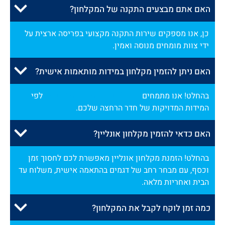
האם אתם מבצעים התקנה של המקלחון?
כן, אנו מספקים שירות התקנה מקצועי בפריסה ארצית על
ידי צוות מומחים מנוסה ואמין.
האם ניתן להזמין מקלחון במידות מותאמות אישית?
בהחלט! אנו מתמחים
במקלחונים בהתאמה אישית
לפי
המידות המדויקות של חדר הרחצה שלכם.
האם כדאי להזמין מקלחון אונליין?
בהחלט! הזמנת מקלחון אונליין מאפשרת לכם לחסוך זמן
וכסף, עם מבחר רחב של דגמים בהתאמה אישית, משלוח עד
הבית ואחריות מלאה.
כמה זמן לוקח לקבל את המקלחון?